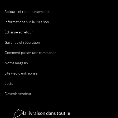
Retours et remboursements
Informations sur la livraison
Échange et retour
Garantie et réparation
Comment passer une commande
Notre magasin
Site web d'entreprise
L'actu
Devenir vendeur
la livraison dans tout le