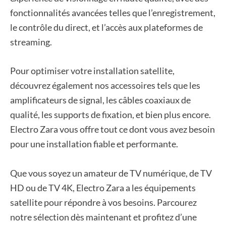
fonctionnalités avancées telles que l’enregistrement,
le contrôle du direct, et l’accès aux plateformes de
streaming.
Pour optimiser votre installation satellite,
découvrez également nos accessoires tels que les
amplificateurs de signal, les câbles coaxiaux de
qualité, les supports de fixation, et bien plus encore.
Electro Zara vous offre tout ce dont vous avez besoin
pour une installation fiable et performante.
Que vous soyez un amateur de TV numérique, de TV
HD ou de TV 4K, Electro Zara a les équipements
satellite pour répondre à vos besoins. Parcourez
notre sélection dès maintenant et profitez d’une