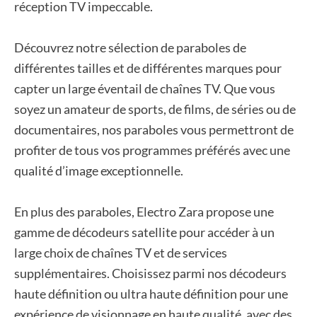
réception TV impeccable.
Découvrez notre sélection de paraboles de
différentes tailles et de différentes marques pour
capter un large éventail de chaînes TV. Que vous
soyez un amateur de sports, de films, de séries ou de
documentaires, nos paraboles vous permettront de
profiter de tous vos programmes préférés avec une
qualité d’image exceptionnelle.
En plus des paraboles, Electro Zara propose une
gamme de décodeurs satellite pour accéder à un
large choix de chaînes TV et de services
supplémentaires. Choisissez parmi nos décodeurs
haute définition ou ultra haute définition pour une
expérience de visionnage en haute qualité, avec des