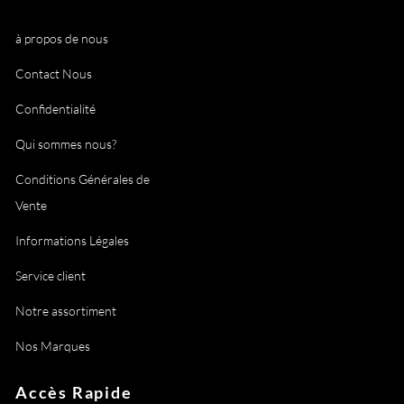
à propos de nous
Contact Nous
Confidentialité
Qui sommes nous?
Conditions Générales de
Vente
Informations Légales
Service client
Notre assortiment
Nos Marques
Accès Rapide