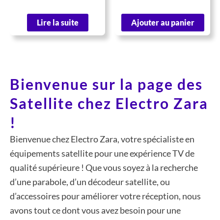
Lire la suite
Ajouter au panier
Bienvenue sur la page des
Satellite chez Electro Zara
!
Bienvenue chez Electro Zara, votre spécialiste en
équipements satellite pour une expérience TV de
qualité supérieure ! Que vous soyez à la recherche
d’une parabole, d’un décodeur satellite, ou
d’accessoires pour améliorer votre réception, nous
avons tout ce dont vous avez besoin pour une