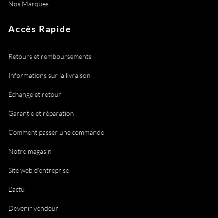
Nos Marques
Accès Rapide
Retours et remboursements
Informations sur la livraison
Échange et retour
Garantie et réparation
Comment passer une commande
Notre magasin
Site web d'entreprise
L'actu
Devenir vendeur