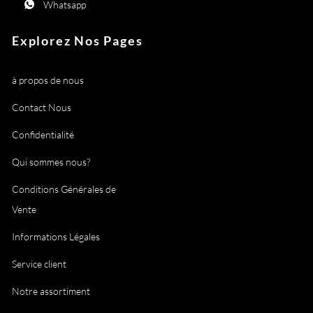
Whatsapp
Explorez Nos Pages
à propos de nous
Contact Nous
Confidentialité
Qui sommes nous?
Conditions Générales de
Vente
Informations Légales
Service client
Notre assortiment