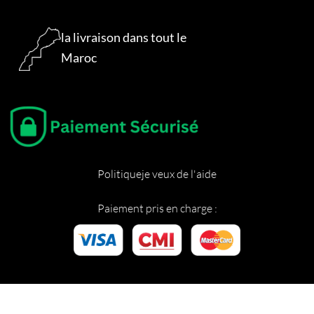
la livraison dans tout le
Maroc
Politique
je veux de l'aide
Paiement pris en charge :