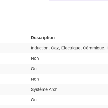
Description
Induction, Gaz, Électrique, Céramique,
Non
Oui
Non
Système Arch
Oui