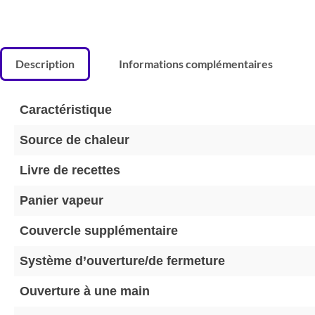
Description
Informations complémentaires
Caractéristique
Source de chaleur
Livre de recettes
Panier vapeur
Couvercle supplémentaire
Système d’ouverture/de fermeture
Ouverture à une main