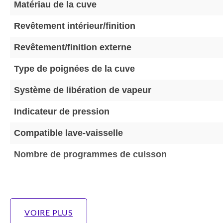
Matériau de la cuve
Revêtement intérieur/finition
Revêtement/finition externe
Type de poignées de la cuve
Système de libération de vapeur
Indicateur de pression
Compatible lave-vaisselle
Nombre de programmes de cuisson
VOIRE PLUS