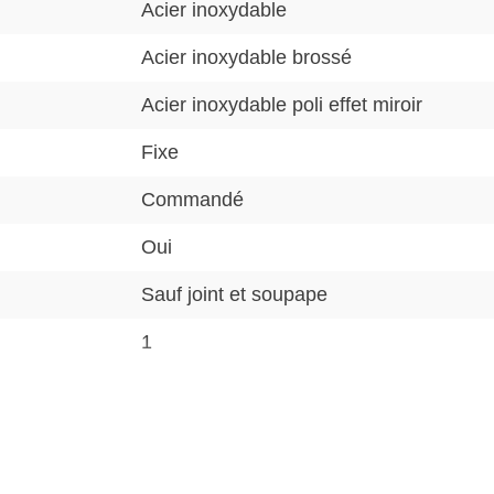
Acier inoxydable
Acier inoxydable brossé
Acier inoxydable poli effet miroir
Fixe
Commandé
Oui
Sauf joint et soupape
1