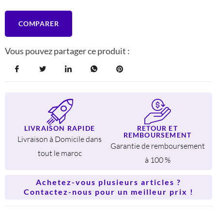
COMPARER
Vous pouvez partager ce produit :
LIVRAISON RAPIDE
RETOUR ET
REMBOURSEMENT
Livraison à Domicile dans
Garantie de remboursement
tout le maroc
à 100 %
Achetez-vous plusieurs articles ?
Contactez-nous pour un meilleur prix !