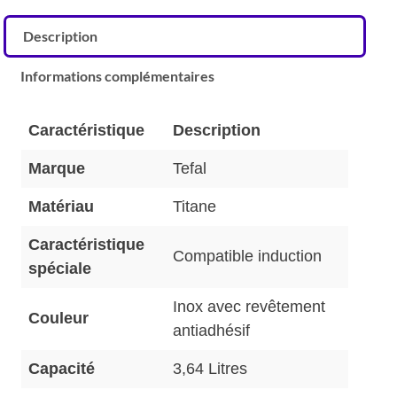
Description
Informations complémentaires
Caractéristique
Description
Marque
Tefal
Matériau
Titane
Caractéristique
Compatible induction
spéciale
Inox avec revêtement
Couleur
antiadhésif
Capacité
3,64 Litres