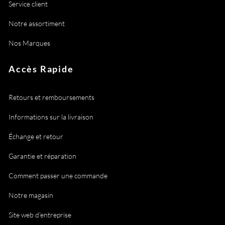
Service client
Notre assortiment
Nos Marques
Accès Rapide
Retours et remboursements
Informations sur la livraison
Échange et retour
Garantie et réparation
Comment passer une commande
Notre magasin
Site web d'entreprise