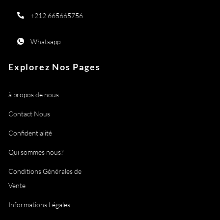
+212 665665756
Whatsapp
Explorez Nos Pages
à propos de nous
Contact Nous
Confidentialité
Qui sommes nous?
Conditions Générales de
Vente
Informations Légales