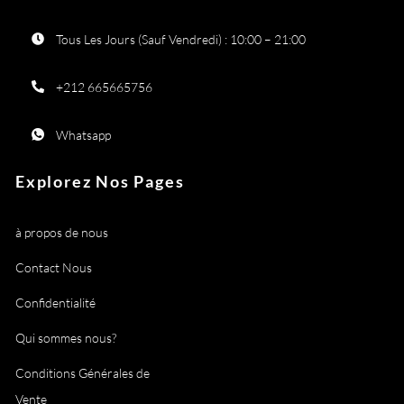
Tous Les Jours (Sauf Vendredi) : 10:00 – 21:00
+212 665665756
Whatsapp
Explorez Nos Pages
à propos de nous
Contact Nous
Confidentialité
Qui sommes nous?
Conditions Générales de
Vente