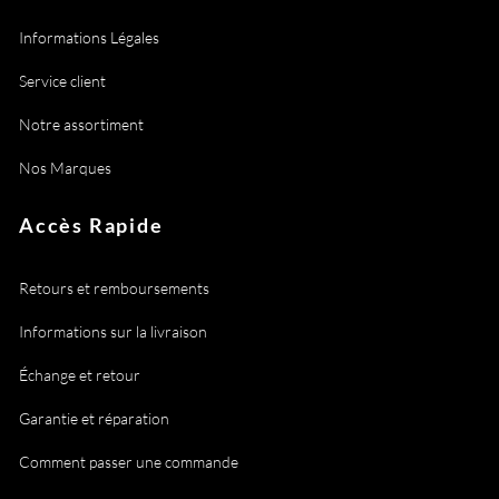
Informations Légales
Service client
Notre assortiment
Nos Marques
Accès Rapide
Retours et remboursements
Informations sur la livraison
Échange et retour
Garantie et réparation
Comment passer une commande