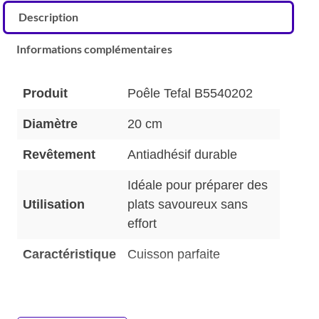
Description
Informations complémentaires
Produit
Poêle Tefal B5540202
Diamètre
20 cm
Revêtement
Antiadhésif durable
Idéale pour préparer des
Utilisation
plats savoureux sans
effort
Caractéristique
Cuisson parfaite