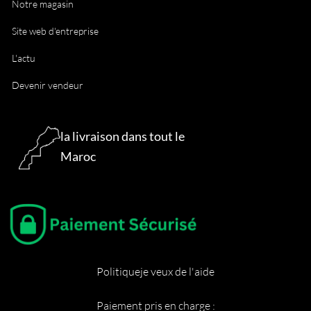
Notre magasin
Site web d'entreprise
L'actu
Devenir vendeur
la livraison dans tout le
Maroc
Politique
je veux de l'aide
Paiement pris en charge :