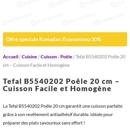
Offre spéciale Ramadan, Économisez 30%
Accueil
/
Cuisine
/
Cuisson
/
Poêle
/ Tefal B5540202 Poêle 20
cm – Cuisson Facile et Homogène
Tefal B5540202 Poêle 20 cm –
Cuisson Facile et Homogène
La Tefal B5540202 Poêle 20 cm garantit une cuisson parfaite
grâce à son revêtement antiadhésif durable. Idéale pour
préparer des plats savoureux sans effort !