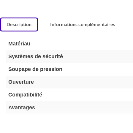
Description
Informations complémentaires
Matériau
Systèmes de sécurité
Soupape de pression
Ouverture
Compatibilité
Avantages