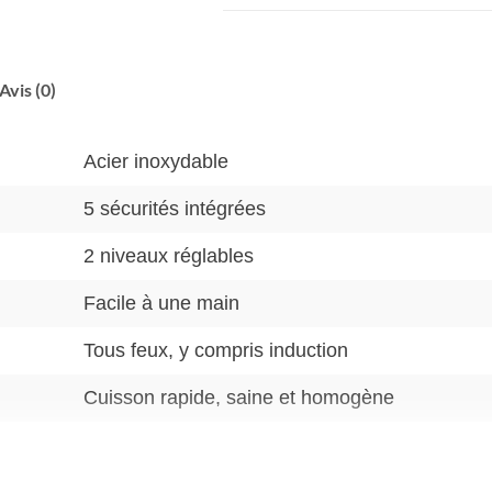
Avis (0)
Acier inoxydable
5 sécurités intégrées
2 niveaux réglables
Facile à une main
Tous feux, y compris induction
Cuisson rapide, saine et homogène