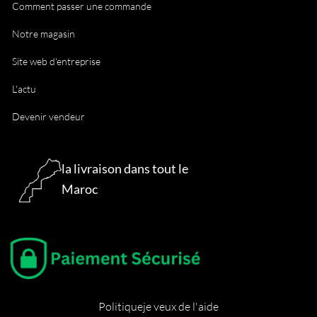
Comment passer une commande
Notre magasin
Site web d'entreprise
L'actu
Devenir vendeur
la livraison dans tout le
Maroc
Politique
je veux de l'aide