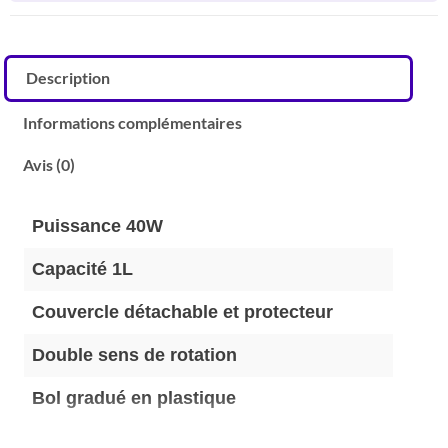
Description
Informations complémentaires
Avis (0)
Puissance 40W
Capacité 1L
Couvercle détachable et protecteur
Double sens de rotation
Bol gradué en plastique