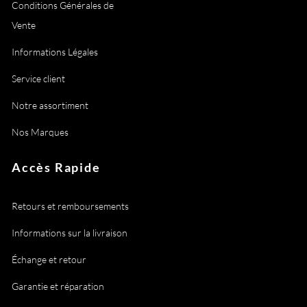
Conditions Générales de
Vente
Informations Légales
Service client
Notre assortiment
Nos Marques
Accès Rapide
Retours et remboursements
Informations sur la livraison
Échange et retour
Garantie et réparation