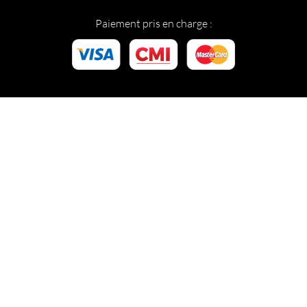
Paiement pris en charge :