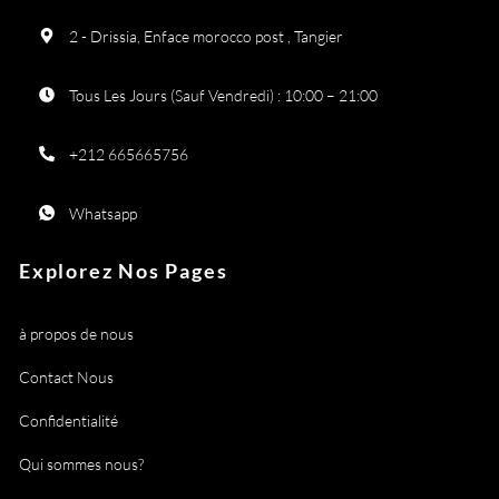
2 - Drissia, Enface morocco post , Tangier
Tous Les Jours (Sauf Vendredi) : 10:00 – 21:00
+212 665665756
Whatsapp
Explorez Nos Pages
à propos de nous
Contact Nous
Confidentialité
Qui sommes nous?