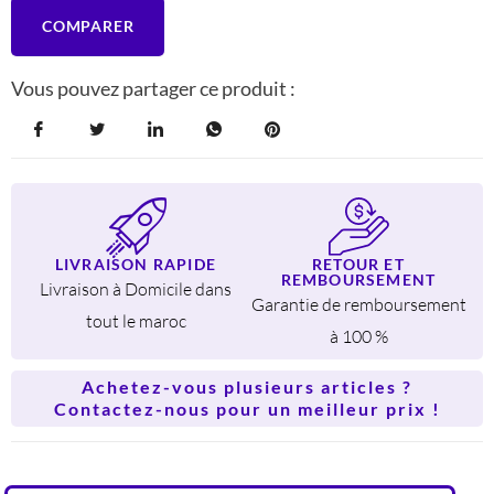
COMPARER
Vous pouvez partager ce produit :
LIVRAISON RAPIDE
RETOUR ET
REMBOURSEMENT
Livraison à Domicile dans
Garantie de remboursement
tout le maroc
à 100 %
Achetez-vous plusieurs articles ?
Contactez-nous pour un meilleur prix !