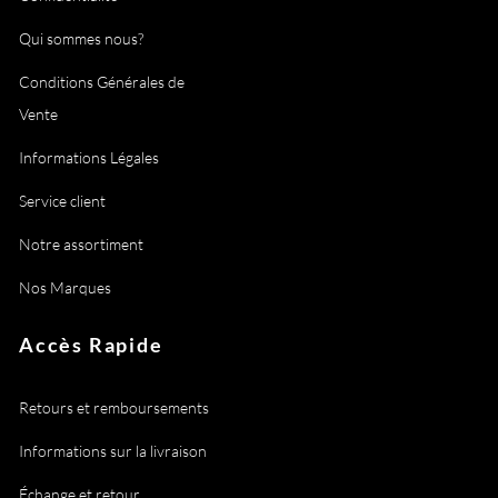
Qui sommes nous?
Conditions Générales de
Vente
Informations Légales
Service client
Notre assortiment
Nos Marques
Accès Rapide
Retours et remboursements
Informations sur la livraison
Échange et retour