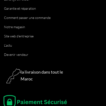
Garantie et réparation
Comment passer une commande
Notre magasin
Site web d'entreprise
L'actu
Devenir vendeur
la livraison dans tout le
Maroc