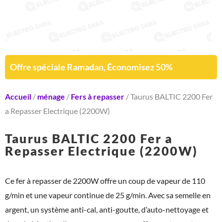
Offre spéciale Ramadan, Économisez 50%
Accueil
/
ménage
/
Fers à repasser
/ Taurus BALTIC 2200 Fer
a Repasser Electrique (2200W)
Taurus BALTIC 2200 Fer a
Repasser Electrique (2200W)
Ce fer à repasser de 2200W offre un coup de vapeur de 110
g/min et une vapeur continue de 25 g/min. Avec sa semelle en
argent, un système anti-cal, anti-goutte, d’auto-nettoyage et