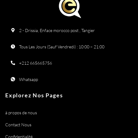
2 - Drissia, Enface morocco post , Tangier
Tous Les Jours (Sauf Vendredi) : 10:00 – 21:00
+212 665665756
Whatsapp
Explorez Nos Pages
à propos de nous
Contact Nous
Confidentialité