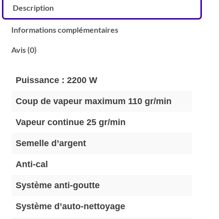
Description
Informations complémentaires
Avis (0)
Puissance : 2200 W
Coup de vapeur maximum 110 gr/min
Vapeur continue 25 gr/min
Semelle d’argent
Anti-cal
Système anti-goutte
Système d’auto-nettoyage