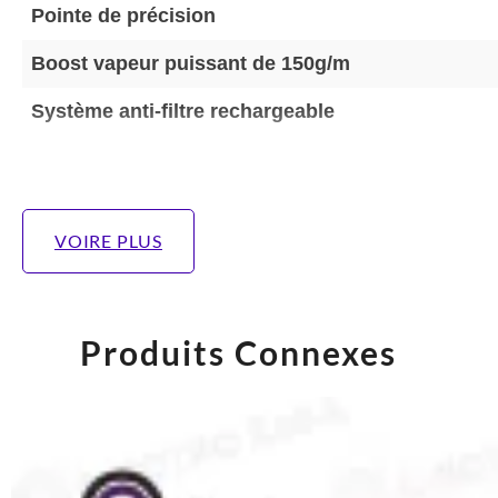
Pointe de précision
Boost vapeur puissant de 150g/m
Système anti-filtre rechargeable
VOIRE PLUS
Produits Connexes