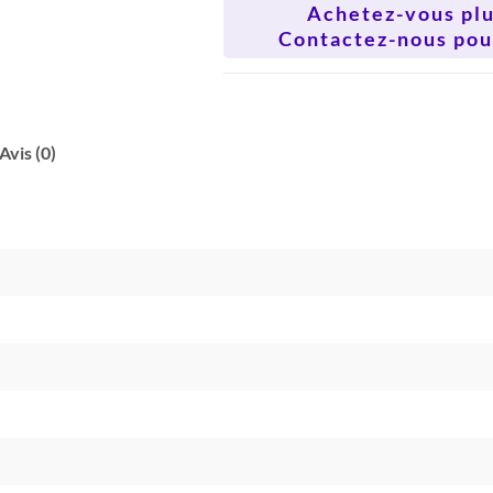
Achetez-vous plus
Contactez-nous pour
Avis (0)