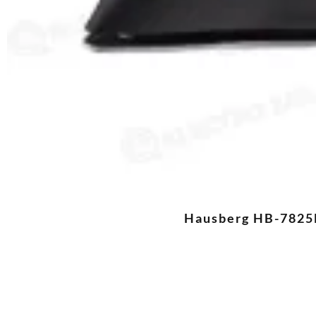
Hausberg HB-7825N