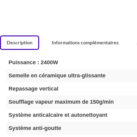
Description
Informations complémentaires
Puissance : 2400W
Semelle en céramique ultra-glissante
Repassage vertical
Soufflage vapeur maximum de 150g/min
Système anticalcaire et autonettoyant
Système anti-goutte