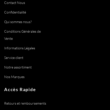
Contact Nous
Confidentialité
Qui sommes nous?
Conditions Générales de
Vente
Informations Légales
Service client
Notre assortiment
Nos Marques
Accès Rapide
Retours et remboursements