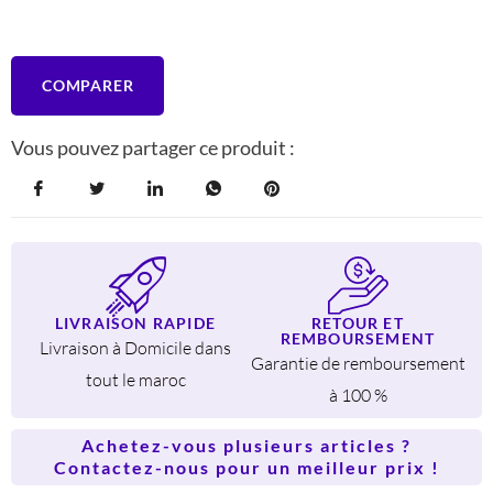
COMPARER
Vous pouvez partager ce produit :
LIVRAISON RAPIDE
RETOUR ET
REMBOURSEMENT
Livraison à Domicile dans
Garantie de remboursement
tout le maroc
à 100 %
Achetez-vous plusieurs articles ?
Contactez-nous pour un meilleur prix !