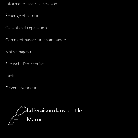
Informations sur la livraison
Échange et retour
Garantie et réparation
Comment passer une commande
Notre magasin
Site web d'entreprise
L'actu
Devenir vendeur
la livraison dans tout le
Maroc