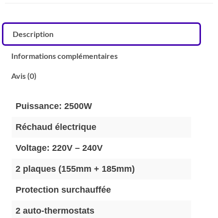
Description
Informations complémentaires
Avis (0)
Puissance: 2500W
Réchaud électrique
Voltage: 220V – 240V
2 plaques (155mm + 185mm)
Protection surchauffée
2 auto-thermostats