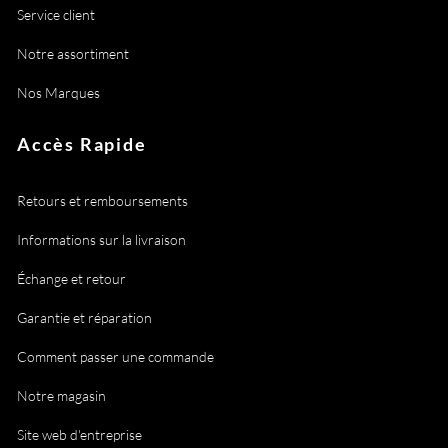
Service client
Notre assortiment
Nos Marques
Accès Rapide
Retours et remboursements
Informations sur la livraison
Échange et retour
Garantie et réparation
Comment passer une commande
Notre magasin
Site web d'entreprise