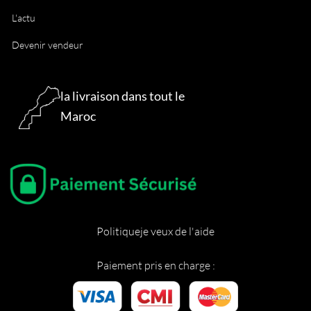
L'actu
Devenir vendeur
la livraison dans tout le
Maroc
Politique
je veux de l'aide
Paiement pris en charge :