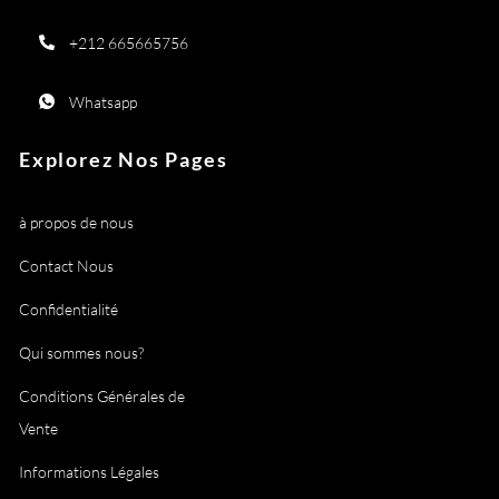
+212 665665756
Whatsapp
Explorez Nos Pages
à propos de nous
Contact Nous
Confidentialité
Qui sommes nous?
Conditions Générales de
Vente
Informations Légales