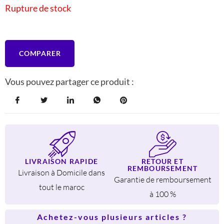
Rupture de stock
455 DH.
350 DH.
COMPARER
Vous pouvez partager ce produit :
LIVRAISON RAPIDE
RETOUR ET
REMBOURSEMENT
Livraison à Domicile dans
Garantie de remboursement
tout le maroc
à 100 %
Achetez-vous plusieurs articles ?