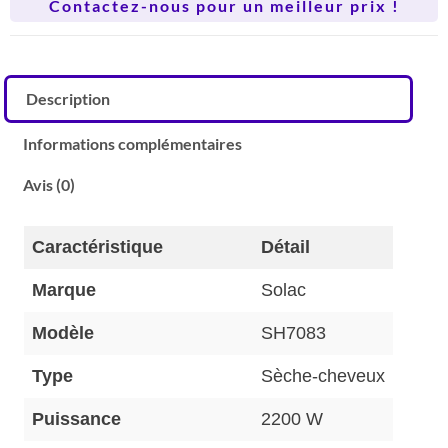
Contactez-nous pour un meilleur prix !
Description
Informations complémentaires
Avis (0)
Caractéristique
Détail
Marque
Solac
Modèle
SH7083
Type
Sèche-cheveux
Puissance
2200 W