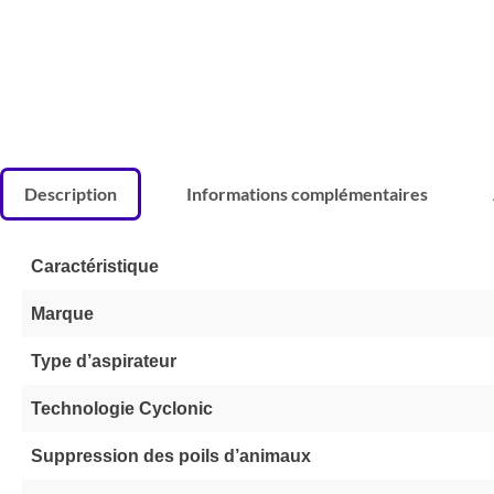
Description
Informations complémentaires
Caractéristique
Marque
Type d’aspirateur
Technologie Cyclonic
Suppression des poils d’animaux