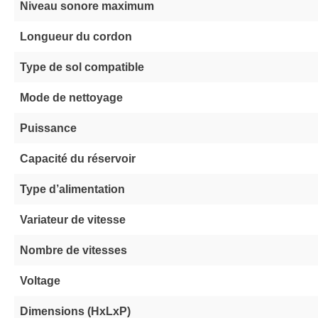
Niveau sonore maximum
Longueur du cordon
Type de sol compatible
Mode de nettoyage
Puissance
Capacité du réservoir
Type d’alimentation
Variateur de vitesse
Nombre de vitesses
Voltage
Dimensions (HxLxP)