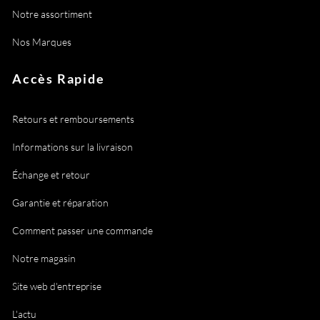
Notre assortiment
Nos Marques
Accès Rapide
Retours et remboursements
Informations sur la livraison
Échange et retour
Garantie et réparation
Comment passer une commande
Notre magasin
Site web d'entreprise
L'actu