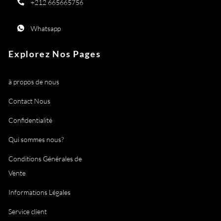
+212 665665756
Whatsapp
Explorez Nos Pages
à propos de nous
Contact Nous
Confidentialité
Qui sommes nous?
Conditions Générales de
Vente
Informations Légales
Service client