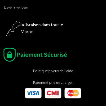
Devenir vendeur
la livraison dans tout le
Maroc
Politique
je veux de l'aide
Paiement pris en charge :