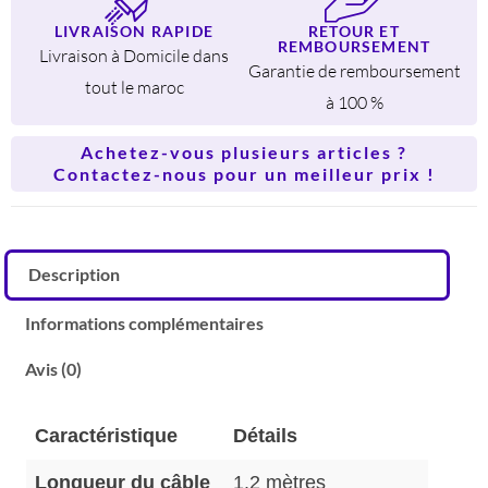
LIVRAISON RAPIDE
RETOUR ET
REMBOURSEMENT
Livraison à Domicile dans
Garantie de remboursement
tout le maroc
à 100 %
Achetez-vous plusieurs articles ?
Contactez-nous pour un meilleur prix !
Description
Informations complémentaires
Avis (0)
Caractéristique
Détails
Longueur du câble
1.2 mètres