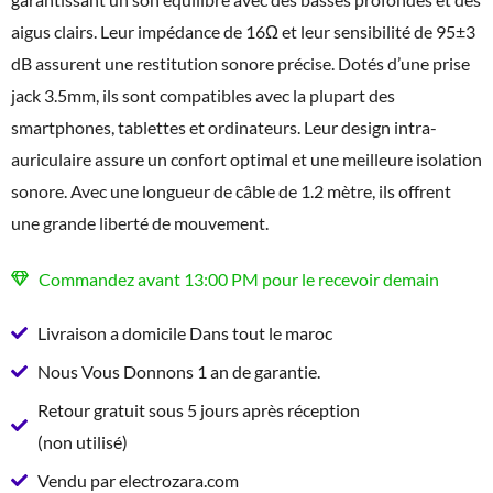
aigus clairs. Leur impédance de 16Ω et leur sensibilité de 95±3
dB assurent une restitution sonore précise. Dotés d’une prise
jack 3.5mm, ils sont compatibles avec la plupart des
smartphones, tablettes et ordinateurs. Leur design intra-
auriculaire assure un confort optimal et une meilleure isolation
sonore. Avec une longueur de câble de 1.2 mètre, ils offrent
une grande liberté de mouvement.
Commandez avant 13:00 PM pour le recevoir demain
Livraison a domicile Dans tout le maroc
Nous Vous Donnons 1 an de garantie.
Retour gratuit sous 5 jours après réception
(non utilisé)
Vendu par electrozara.com