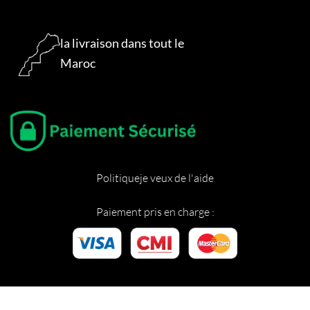
la livraison dans tout le
Maroc
Politique
je veux de l'aide
Paiement pris en charge :