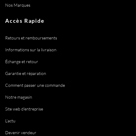
Nos Marques
Accès Rapide
Retours et remboursements
Informations sur la livraison
Échange et retour
Garantie et réparation
Comment passer une commande
Notre magasin
Site web d'entreprise
L'actu
Devenir vendeur