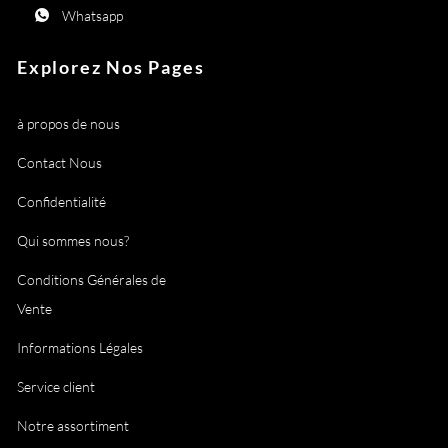
Whatsapp
Explorez Nos Pages
à propos de nous
Contact Nous
Confidentialité
Qui sommes nous?
Conditions Générales de
Vente
Informations Légales
Service client
Notre assortiment