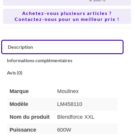
Achetez-vous plusieurs articles ?
Contactez-nous pour un meilleur prix !
Description
Informations complémentaires
Avis (0)
Marque
Moulinex
Modèle
LM458110
Nom du produit
Blendforce XXL
Puissance
600W