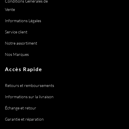
Conditions Générales de
Vente
Informations Légales
Service client
Notre assortiment
Nos Marques
Accès Rapide
Retours et remboursements
Informations sur la livraison
Échange et retour
Garantie et réparation