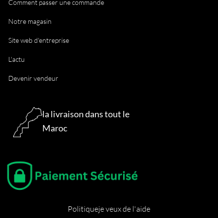
Comment passer une commande
Notre magasin
Site web d'entreprise
L'actu
Devenir vendeur
la livraison dans tout le
Maroc
Politique
je veux de l'aide