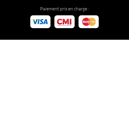
Paiement pris en charge :