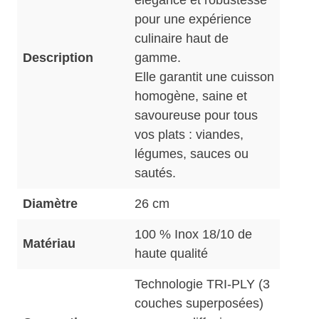
pour une expérience
culinaire haut de
Description
gamme.
Elle garantit une cuisson
homogène, saine et
savoureuse pour tous
vos plats : viandes,
légumes, sauces ou
sautés.
Diamètre
26 cm
100 % Inox 18/10 de
Matériau
haute qualité
Technologie TRI-PLY (3
couches superposées)