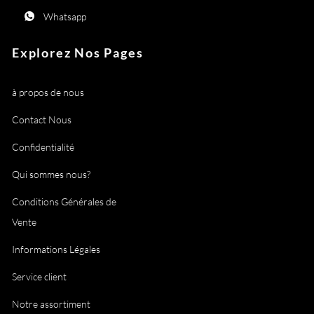
Whatsapp
Explorez Nos Pages
à propos de nous
Contact Nous
Confidentialité
Qui sommes nous?
Conditions Générales de
Vente
Informations Légales
Service client
Notre assortiment