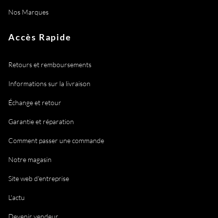
Nos Marques
Accès Rapide
Retours et remboursements
Informations sur la livraison
Échange et retour
Garantie et réparation
Comment passer une commande
Notre magasin
Site web d'entreprise
L'actu
Devenir vendeur