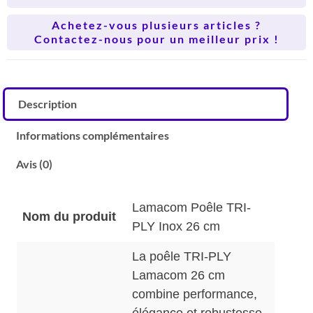
Achetez-vous plusieurs articles ?
Contactez-nous pour un meilleur prix !
Description
Informations complémentaires
Avis (0)
Lamacom Poêle TRI-
Nom du produit
PLY Inox 26 cm
La poêle TRI-PLY
Lamacom 26 cm
combine performance,
élégance et robustesse