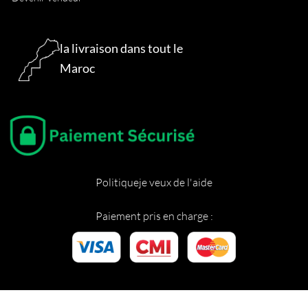
la livraison dans tout le
Maroc
Politique
je veux de l'aide
Paiement pris en charge :