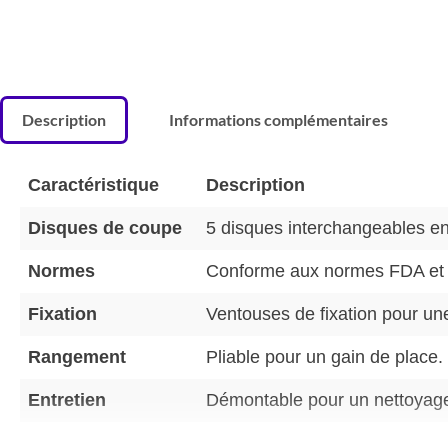
Description
Informations complémentaires
Caractéristique
Description
Disques de coupe
5 disques interchangeables en 
Normes
Conforme aux normes FDA et
Fixation
Ventouses de fixation pour une 
Rangement
Pliable pour un gain de place.
Entretien
Démontable pour un nettoyage 