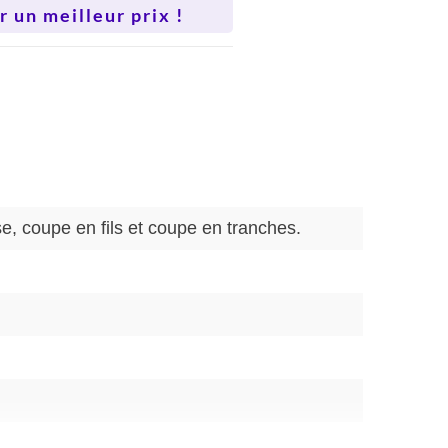
 un meilleur prix !
e, coupe en fils et coupe en tranches.