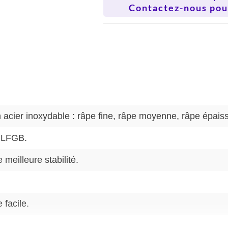
Contactez-nous pour
acier inoxydable : râpe fine, râpe moyenne, râpe épaiss
 LFGB.
meilleure stabilité.
facile.