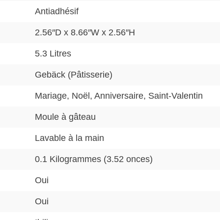
Antiadhésif
2.56″D x 8.66″W x 2.56″H
5.3 Litres
Gebäck (Pâtisserie)
Mariage, Noël, Anniversaire, Saint-Valentin
Moule à gâteau
Lavable à la main
0.1 Kilogrammes (3.52 onces)
Oui
Oui