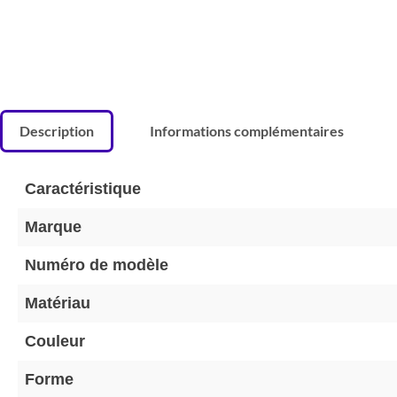
Description
Informations complémentaires
Caractéristique
Marque
Numéro de modèle
Matériau
Couleur
Forme