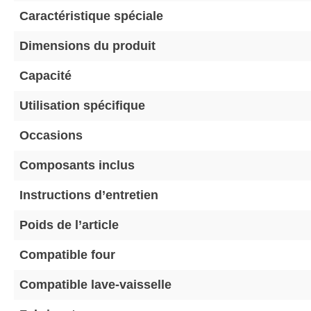
Caractéristique spéciale
Dimensions du produit
Capacité
Utilisation spécifique
Occasions
Composants inclus
Instructions d’entretien
Poids de l’article
Compatible four
Compatible lave-vaisselle