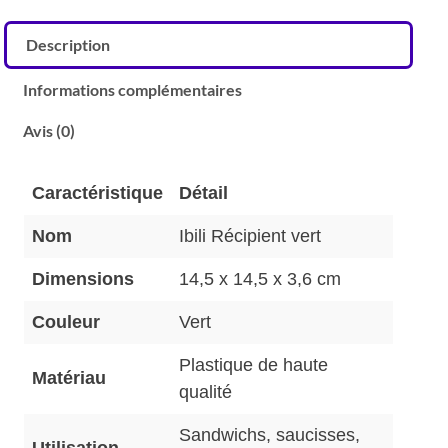
Description
Informations complémentaires
Avis (0)
Caractéristique
Détail
Nom
Ibili Récipient vert
Dimensions
14,5 x 14,5 x 3,6 cm
Couleur
Vert
Plastique de haute
Matériau
qualité
Sandwichs, saucisses,
Utilisation