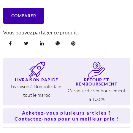
COMPARER
Vous pouvez partager ce produit :
LIVRAISON RAPIDE
RETOUR ET
REMBOURSEMENT
Livraison à Domicile dans
Garantie de remboursement
tout le maroc
à 100 %
Achetez-vous plusieurs articles ?
Contactez-nous pour un meilleur prix !