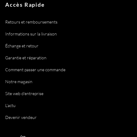
Accès Rapide
Retours et remboursements
Informations sur la livraison
Échange et retour
Garantie et réparation
Comment passer une commande
Notre magasin
Site web d'entreprise
L'actu
Devenir vendeur