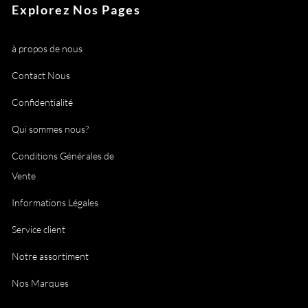
Explorez Nos Pages
à propos de nous
Contact Nous
Confidentialité
Qui sommes nous?
Conditions Générales de
Vente
Informations Légales
Service client
Notre assortiment
Nos Marques