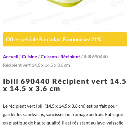
Offre spéciale Ramadan, Économisez 21%
Accueil
/
Cuisine
/
Cuisson
/
Récipient
/ Ibili 690440
Récipient vert 14.5 x 14.5 x 3.6 cm
Ibili 690440 Récipient vert 14.5
x 14.5 x 3.6 cm
Le récipient vert Ibili (14,5 x 14,5 x 3,6 cm) est parfait pour
garder les sandwichs, saucisses ou fromage au frais. Fabriqué
en plastique de haute qualité, il est résistant au lave-vaisselle