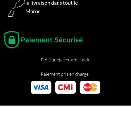
la livraison dans tout le
Maroc
Politique
je veux de l'aide
Paiement pris en charge :