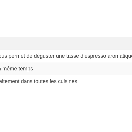
vous permet de déguster une tasse d’espresso aromatiqu
en même temps
faitement dans toutes les cuisines