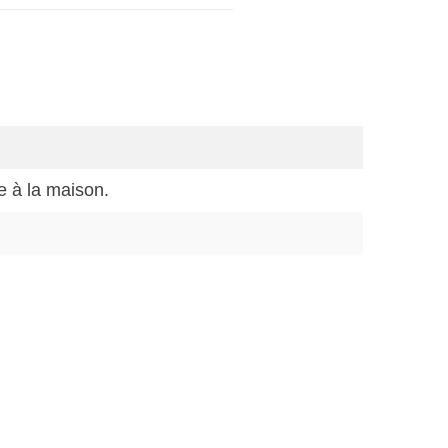
e à la maison.