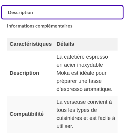
Description
Informations complémentaires
Caractéristiques
Détails
La cafetière espresso
en acier inoxydable
Description
Moka est idéale pour
préparer une tasse
d’espresso aromatique.
La verseuse convient à
tous les types de
Compatibilité
cuisinières et est facile à
utiliser.