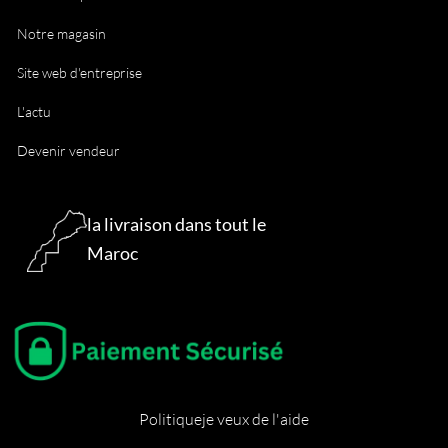
Notre magasin
Site web d'entreprise
L'actu
Devenir vendeur
la livraison dans tout le
Maroc
Politique
je veux de l'aide