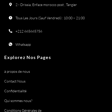
2 - Drissia, Enface morocco post , Tangier
Tous Les Jours (Sauf Vendredi) : 10:00 – 21:00
+212 665665756
Whatsapp
Explorez Nos Pages
à propos de nous
Contact Nous
Confidentialité
Qui sommes nous?
Conditions Générales de