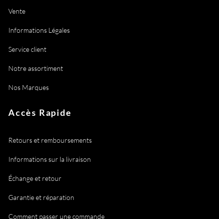
Vente
Informations Légales
Service client
Notre assortiment
Nos Marques
Accès Rapide
Retours et remboursements
Informations sur la livraison
Échange et retour
Garantie et réparation
Comment passer une commande