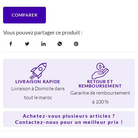
COMPARER
Vous pouvez partager ce produit :
LIVRAISON RAPIDE
RETOUR ET
REMBOURSEMENT
Livraison à Domicile dans
Garantie de remboursement
tout le maroc
à 100 %
Achetez-vous plusieurs articles ?
Contactez-nous pour un meilleur prix !