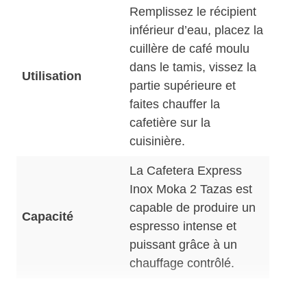
Remplissez le récipient
inférieur d’eau, placez la
cuillère de café moulu
dans le tamis, vissez la
Utilisation
partie supérieure et
faites chauffer la
cafetière sur la
cuisinière.
La Cafetera Express
Inox Moka 2 Tazas est
capable de produire un
Capacité
espresso intense et
puissant grâce à un
chauffage contrôlé.