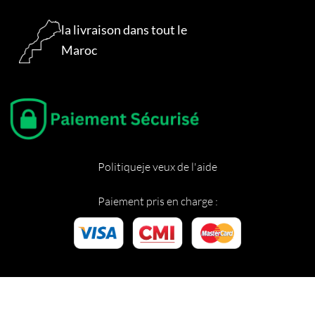
la livraison dans tout le
Maroc
Politique
je veux de l'aide
Paiement pris en charge :