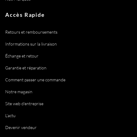
Accès Rapide
Retours et remboursements
Informations sur la livraison
Échange et retour
Garantie et réparation
Comment passer une commande
Notre magasin
Site web d'entreprise
L'actu
Devenir vendeur