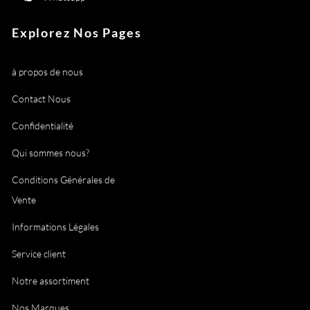
Explorez Nos Pages
à propos de nous
Contact Nous
Confidentialité
Qui sommes nous?
Conditions Générales de
Vente
Informations Légales
Service client
Notre assortiment
Nos Marques