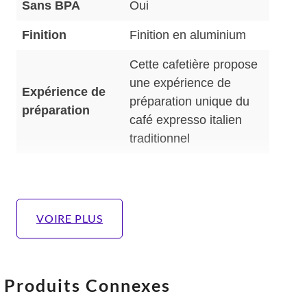
Sans BPA
Oui
Finition
Finition en aluminium
Cette cafetière propose
une expérience de
Expérience de
préparation unique du
préparation
café expresso italien
traditionnel
VOIRE PLUS
Produits Connexes