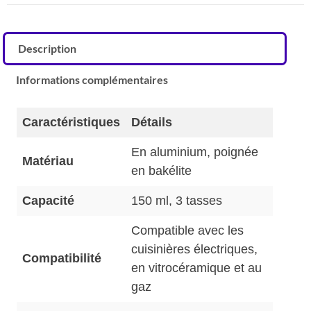
Description
Informations complémentaires
Caractéristiques
Détails
En aluminium, poignée
Matériau
en bakélite
Capacité
150 ml, 3 tasses
Compatible avec les
cuisinières électriques,
Compatibilité
en vitrocéramique et au
gaz