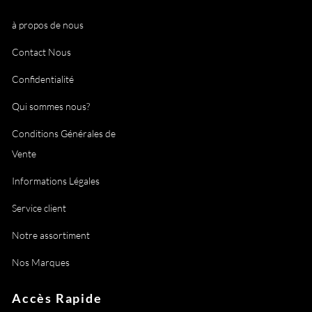
à propos de nous
Contact Nous
Confidentialité
Qui sommes nous?
Conditions Générales de
Vente
Informations Légales
Service client
Notre assortiment
Nos Marques
Accès Rapide