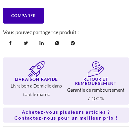
COMPARER
Vous pouvez partager ce produit :
LIVRAISON RAPIDE
RETOUR ET
REMBOURSEMENT
Livraison à Domicile dans
Garantie de remboursement
tout le maroc
à 100 %
Achetez-vous plusieurs articles ?
Contactez-nous pour un meilleur prix !