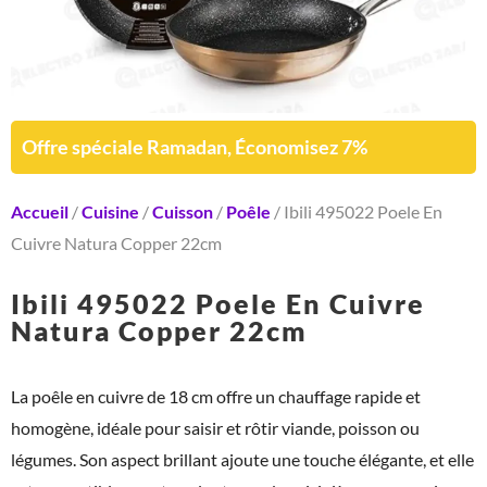
Offre spéciale Ramadan, Économisez 7%
Accueil
/
Cuisine
/
Cuisson
/
Poêle
/ Ibili 495022 Poele En
Cuivre Natura Copper 22cm
Ibili 495022 Poele En Cuivre
Natura Copper 22cm
La poêle en cuivre de 18 cm offre un chauffage rapide et
homogène, idéale pour saisir et rôtir viande, poisson ou
légumes. Son aspect brillant ajoute une touche élégante, et elle