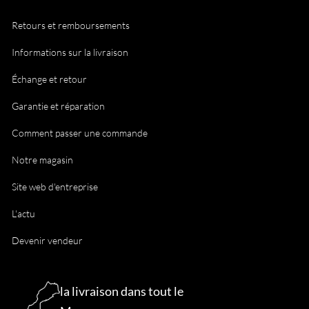
Retours et remboursements
Informations sur la livraison
Échange et retour
Garantie et réparation
Comment passer une commande
Notre magasin
Site web d'entreprise
L'actu
Devenir vendeur
la livraison dans tout le