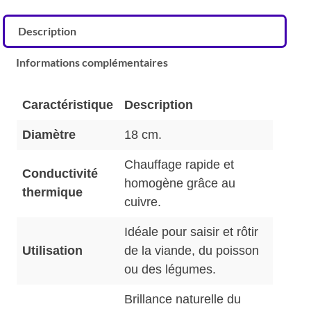
Description
Informations complémentaires
Caractéristique
Description
Diamètre
18 cm.
Chauffage rapide et
Conductivité
homogène grâce au
thermique
cuivre.
Idéale pour saisir et rôtir
Utilisation
de la viande, du poisson
ou des légumes.
Brillance naturelle du