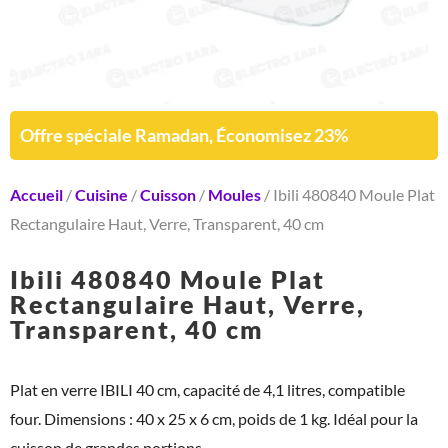
Offre spéciale Ramadan, Économisez 23%
Accueil
/
Cuisine
/
Cuisson
/
Moules
/ Ibili 480840 Moule Plat
Rectangulaire Haut, Verre, Transparent, 40 cm
Ibili 480840 Moule Plat
Rectangulaire Haut, Verre,
Transparent, 40 cm
Plat en verre IBILI 40 cm, capacité de 4,1 litres, compatible
four. Dimensions : 40 x 25 x 6 cm, poids de 1 kg. Idéal pour la
cuisson de grandes portions