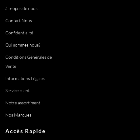
à propos de nous
Contact Nous
Confidentialité
Qui sommes nous?
Conditions Générales de
Vente
Informations Légales
Service client
Notre assortiment
Nos Marques
Accès Rapide