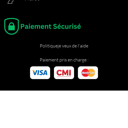
Politique
je veux de l'aide
Paiement pris en charge :