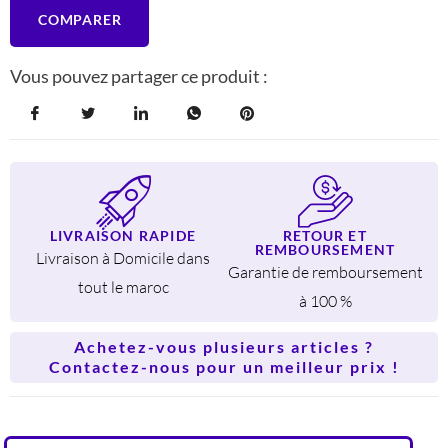
COMPARER
Vous pouvez partager ce produit :
LIVRAISON RAPIDE
RETOUR ET
REMBOURSEMENT
Livraison à Domicile dans
Garantie de remboursement
tout le maroc
à 100 %
Achetez-vous plusieurs articles ?
Contactez-nous pour un meilleur prix !