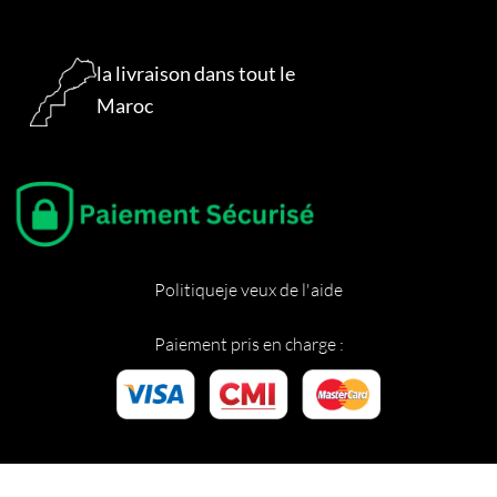
la livraison dans tout le
Maroc
Politique
je veux de l'aide
Paiement pris en charge :