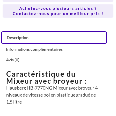
Achetez-vous plusieurs articles ?
Contactez-nous pour un meilleur prix !
Description
Informations complémentaires
Avis (0)
Caractéristique du
Mixeur avec broyeur :
Hausberg HB-7770NG Mixeur avec broyeur 4
niveaux de vitesse bol en plastique gradué de
1,5 litre