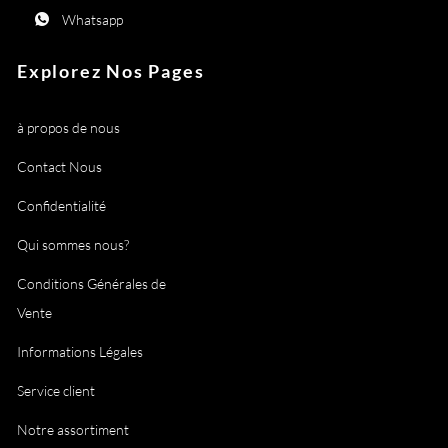
Whatsapp
Explorez Nos Pages
à propos de nous
Contact Nous
Confidentialité
Qui sommes nous?
Conditions Générales de
Vente
Informations Légales
Service client
Notre assortiment