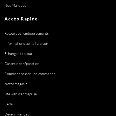
Nos Marques
Accès Rapide
Retours et remboursements
Informations sur la livraison
Échange et retour
Garantie et réparation
Comment passer une commande
Notre magasin
Site web d'entreprise
L'actu
Devenir vendeur