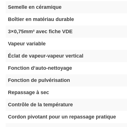
Semelle en céramique
Boîtier en matériau durable
3×0,75mm² avec fiche VDE
Vapeur variable
Éclat de vapeur-vapeur vertical
Fonction d’auto-nettoyage
Fonction de pulvérisation
Repassage à sec
Contrôle de la température
Cordon pivotant pour un repassage pratique