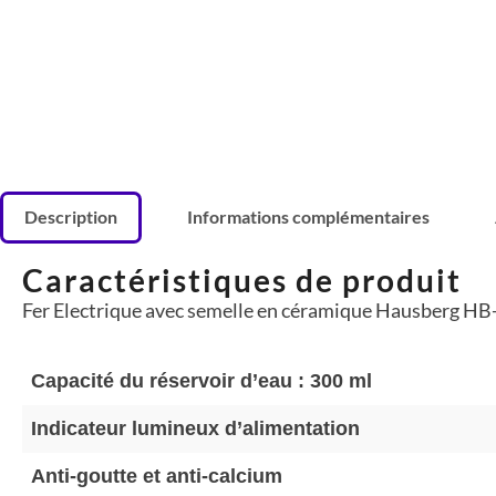
Description
Informations complémentaires
Caractéristiques de produit
Fer Electrique avec semelle en céramique Hausberg 
Capacité du réservoir d’eau : 300 ml
Indicateur lumineux d’alimentation
Anti-goutte et anti-calcium