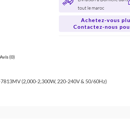
tout le maroc
Achetez-vous plus
Contactez-nous pour
Avis (0)
HB-7813MV (2,000-2,300W, 220-240V & 50/60Hz)