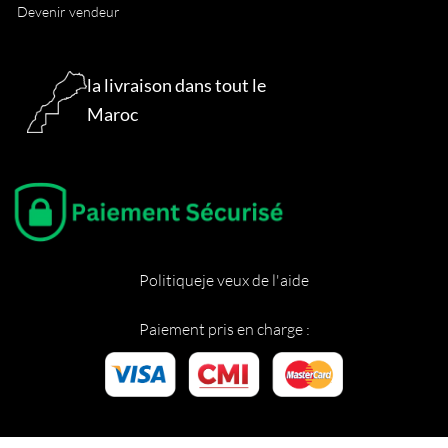
Devenir vendeur
la livraison dans tout le
Maroc
Politique
je veux de l'aide
Paiement pris en charge :