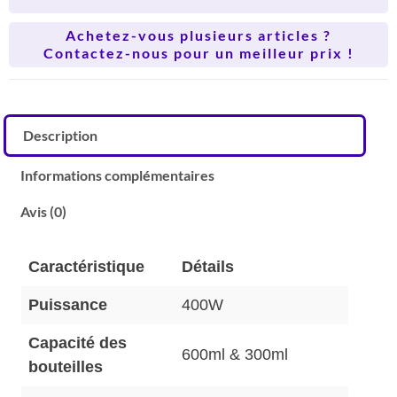
Achetez-vous plusieurs articles ?
Contactez-nous pour un meilleur prix !
Description
Informations complémentaires
Avis (0)
Caractéristique
Détails
Puissance
400W
Capacité des
600ml & 300ml
bouteilles