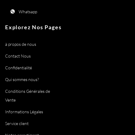
Whatsapp
Explorez Nos Pages
à propos de nous
Contact Nous
Confidentialité
Qui sommes nous?
Conditions Générales de
Vente
Informations Légales
Service client