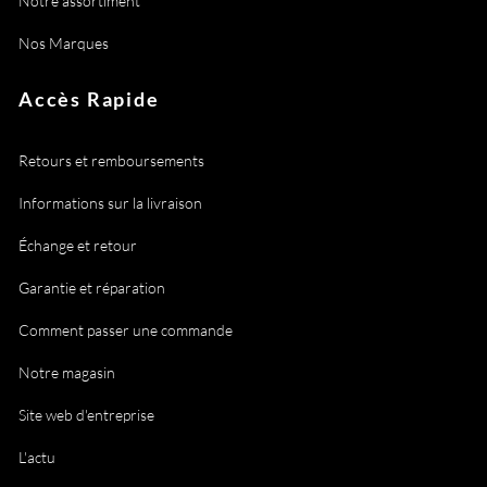
Notre assortiment
Nos Marques
Accès Rapide
Retours et remboursements
Informations sur la livraison
Échange et retour
Garantie et réparation
Comment passer une commande
Notre magasin
Site web d'entreprise
L'actu