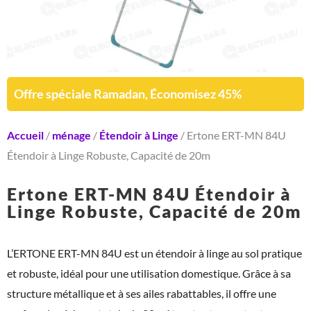
Offre spéciale Ramadan, Économisez 45%
Accueil
/
ménage
/
Étendoir à Linge
/ Ertone ERT-MN 84U
Étendoir à Linge Robuste, Capacité de 20m
Ertone ERT-MN 84U Étendoir à
Linge Robuste, Capacité de 20m
L’ERTONE ERT-MN 84U est un étendoir à linge au sol pratique
et robuste, idéal pour une utilisation domestique. Grâce à sa
structure métallique et à ses ailes rabattables, il offre une