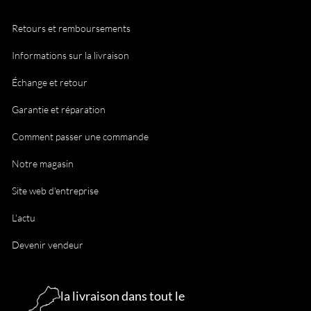
Retours et remboursements
Informations sur la livraison
Échange et retour
Garantie et réparation
Comment passer une commande
Notre magasin
Site web d'entreprise
L'actu
Devenir vendeur
la livraison dans tout le