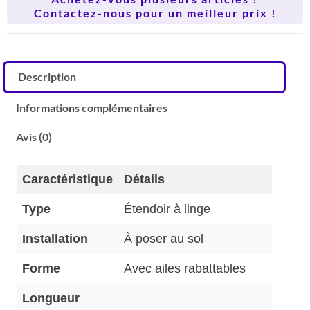
Contactez-nous pour un meilleur prix !
Description
Informations complémentaires
Avis (0)
Caractéristique
Détails
Type
Étendoir à linge
Installation
À poser au sol
Forme
Avec ailes rabattables
Longueur