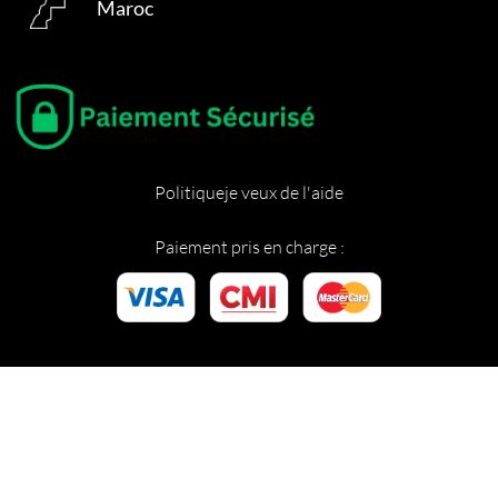
Maroc
Politique
je veux de l'aide
Paiement pris en charge :