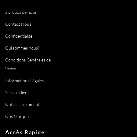
à propos de nous
Contact Nous
Confidentialité
Qui sommes nous?
Conditions Générales de
Vente
Informations Légales
Service client
Notre assortiment
Nos Marques
Accès Rapide