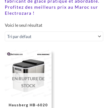
fabricant de glace pratique et abordable.
Profitez des meilleurs prix au Maroc sur
Electrozara !
Voici le seul résultat
EN RUPTURE DE
STOCK
Hausberg HB-6020