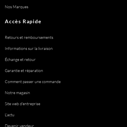
Nos Marques
Accès Rapide
Retours et remboursements
Informations sur la livraison
Échange et retour
Garantie et réparation
Comment passer une commande
Notre magasin
Site web d'entreprise
L'actu
Devenir vendeur