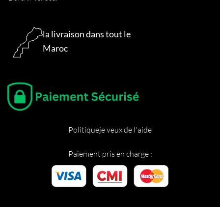
la livraison dans tout le
Maroc
Politique
je veux de l'aide
Paiement pris en charge :