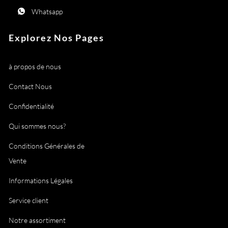
Whatsapp
Explorez Nos Pages
à propos de nous
Contact Nous
Confidentialité
Qui sommes nous?
Conditions Générales de
Vente
Informations Légales
Service client
Notre assortiment