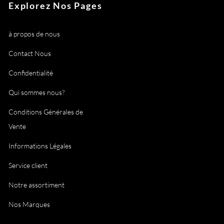
Explorez Nos Pages
à propos de nous
Contact Nous
Confidentialité
Qui sommes nous?
Conditions Générales de
Vente
Informations Légales
Service client
Notre assortiment
Nos Marques