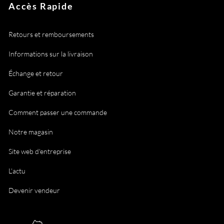
Accès Rapide
Retours et remboursements
Informations sur la livraison
Échange et retour
Garantie et réparation
Comment passer une commande
Notre magasin
Site web d'entreprise
L'actu
Devenir vendeur