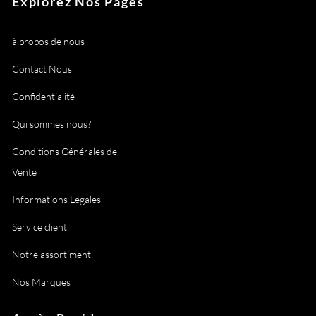
Explorez Nos Pages
à propos de nous
Contact Nous
Confidentialité
Qui sommes nous?
Conditions Générales de
Vente
Informations Légales
Service client
Notre assortiment
Nos Marques