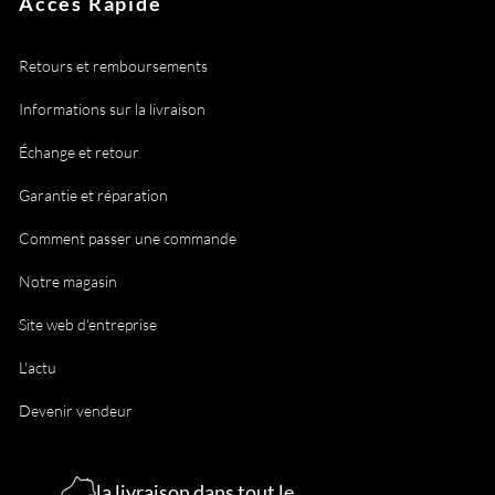
Accès Rapide
Retours et remboursements
Informations sur la livraison
Échange et retour
Garantie et réparation
Comment passer une commande
Notre magasin
Site web d'entreprise
L'actu
Devenir vendeur
la livraison dans tout le