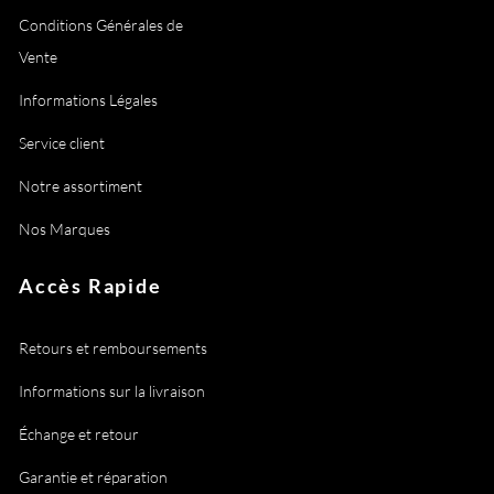
Conditions Générales de
Vente
Informations Légales
Service client
Notre assortiment
Nos Marques
Accès Rapide
Retours et remboursements
Informations sur la livraison
Échange et retour
Garantie et réparation