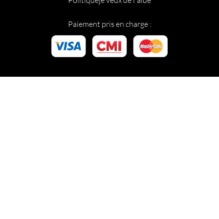
Paiement pris en charge :