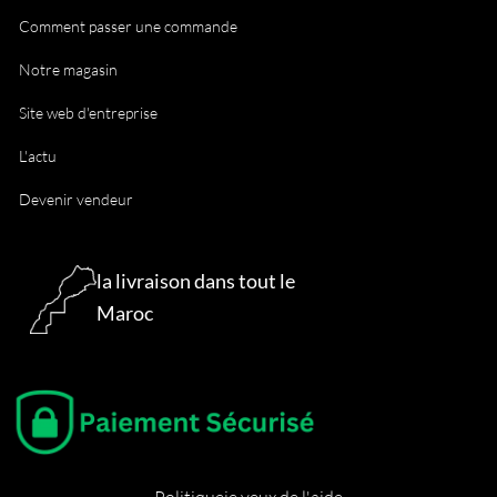
Comment passer une commande
Notre magasin
Site web d'entreprise
L'actu
Devenir vendeur
la livraison dans tout le
Maroc
Politique
je veux de l'aide