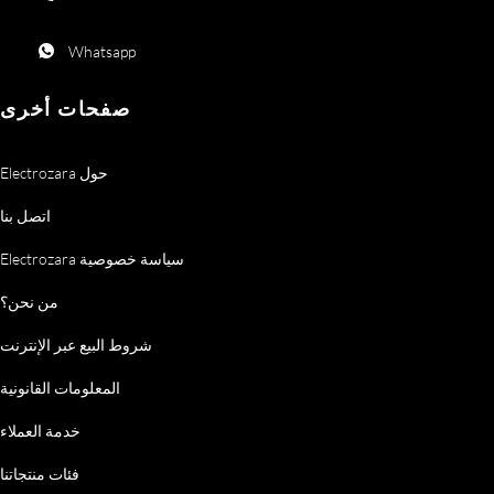
Whatsapp
صفحات أخرى
Electrozara حول
اتصل بنا
Electrozara سياسة خصوصية
من نحن؟
شروط البيع عبر الإنترنت
المعلومات القانونية
خدمة العملاء
فئات منتجاتنا