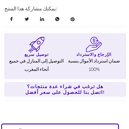
1
يمكنك مشاركة هذا المنتج:
أسود/
رمادي
5
واط
الإرجاع والاسترداد
توصيل سريع
ضمان استرداد الأموال بنسبة
التوصيل إلى المنازل في جميع
100%
أنحاء المغرب
هل ترغب في شراء عدة منتجات؟
اتصل بنا للحصول على سعر أفضل!