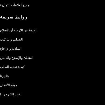
جميع العلامات التجارية
روابط سريعة
الإبلاغ عن الإرجاع أو الإصلاح
التسليم والتركيب
المبادلة والإرجاع
الضمان والإصلاح والتأمين
كيفية تقديم الطلب
متاجرنا
موقع الأعمال
اخبار إلكترو زارا