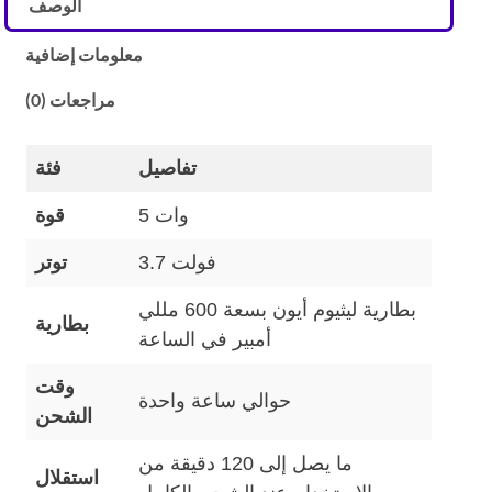
الوصف
معلومات إضافية
مراجعات (0)
تفاصيل
فئة
5 وات
قوة
3.7 فولت
توتر
بطارية ليثيوم أيون بسعة 600 مللي
بطارية
أمبير في الساعة
وقت
حوالي ساعة واحدة
الشحن
ما يصل إلى 120 دقيقة من
استقلال