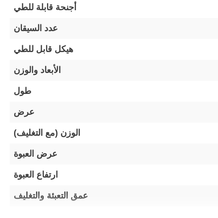
أجنحة قابلة للطي
عدد السيقان
هيكل قابل للطي
الأبعاد والوزن
طول
عرض
الوزن (مع التغليف)
عرض العبوة
ارتفاع العبوة
عمق التعبئة والتغليف