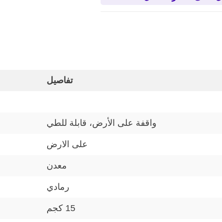
تفاصيل
واقفة على الأرض، قابلة للطي
على الارض
معدن
رمادي
15 كجم