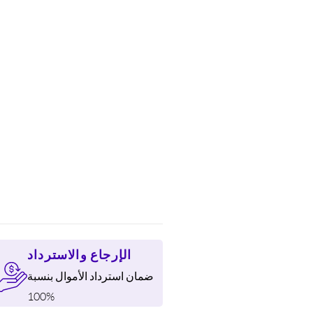
الإرجاع والاسترداد
ضمان استرداد الأموال بنسبة
100%