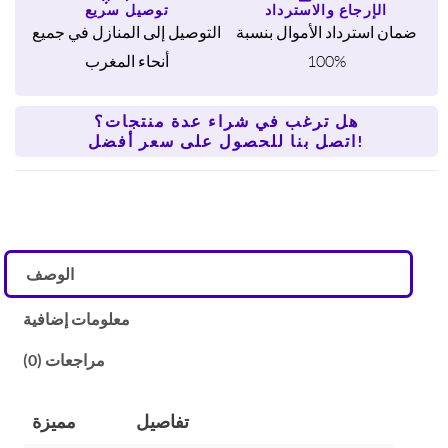
الأسود
الإرجاع والاسترداد
توصيل سريع
(1000
ضمان استرداد الأموال بنسبة
التوصيل إلى المنازل في جميع
واط)
100%
أنحاء المغرب
هل ترغب في شراء عدة منتجات؟
اتصل بنا للحصول على سعر أفضل!
الوصف
معلومات إضافية
مراجعات (0)
تفاصيل
مميزة