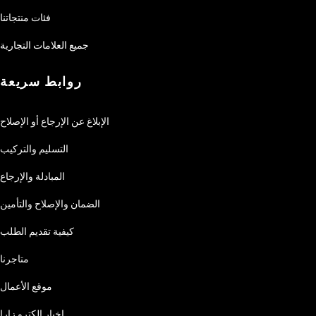
فئات منتجاتنا
جميع العلامات التجارية
روابط سريعة
الإبلاغ عن الإرجاع أو الإصلاح
التسليم والتركيب
المبادلة والإرجاع
الضمان والإصلاح والتأمين
كيفية تقديم الطلب
متاجرنا
موقع الأعمال
اخبار إلكترو زارا