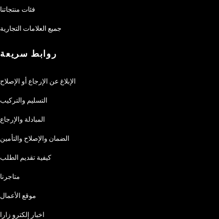
فئات منتجاتنا
جميع العلامات التجارية
روابط سريعة
الإبلاغ عن الإرجاع أو الإصلاح
التسليم والتركيب
المبادلة والإرجاع
الضمان والإصلاح والتأمين
كيفية تقديم الطلب
متاجرنا
موقع الأعمال
اخبار إلكترو زارا