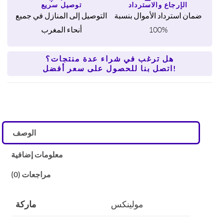
الإرجاع والاسترداد
توصيل سريع
ضمان استرداد الأموال بنسبة
التوصيل إلى المنازل في جميع
100%
أنحاء المغرب
هل ترغب في شراء عدة منتجات؟
اتصل بنا للحصول على سعر أفضل!
الوصف
معلومات إضافية
مراجعات (0)
مولينكس
ماركة