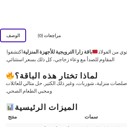
مراجعات (0)
الوصف
ي من الفولاذ
باقة زارا الترويجية للأجهزة المنزلية
اكتشفوا
المقاوم للصدأ مع وعاء زجاجي، كل ذلك بسعر استثنائي.
لماذا تختار هذه الباقة؟
ات منزلية، شوربات، وغير ذلك الكثير. حل مثالي للعائلات
ومحبي الطعام الصحي.
الميزات الرئيسية
سمات
منتج