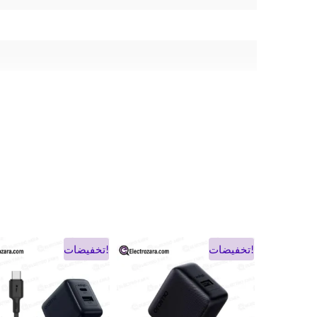
السعر
السعر
السعر
السعر
تخفيضات!
تخفيضات!
الحالي
الأصلي
الحالي
الأصلي
هو:
هو:
هو:
هو:
90 DH.
75 DH.
60 DH.
47 DH.