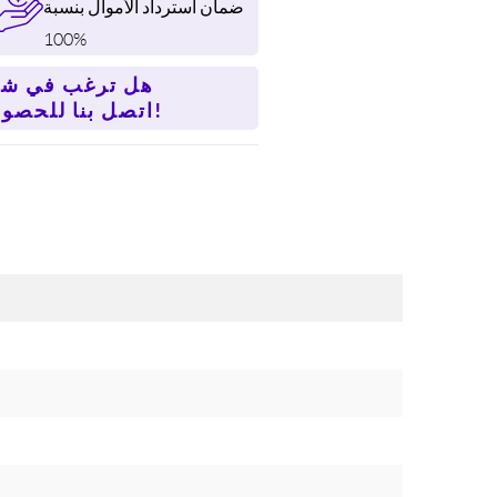
ضمان استرداد الأموال بنسبة
100%
هل ترغب في شر
اتصل بنا للحصول على سعر أفضل!