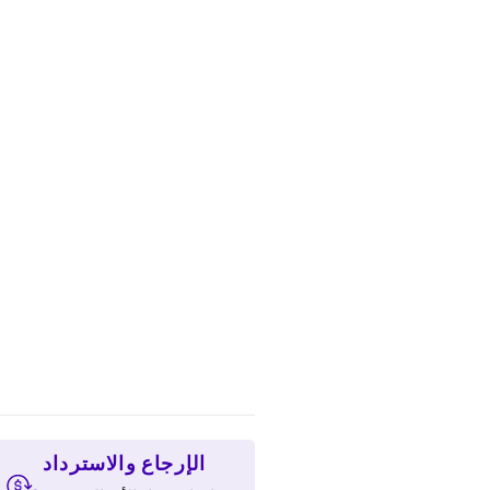
الإرجاع والاسترداد