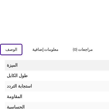
مراجعات (0)
معلومات إضافية
الوصف
الميزة
طول الكابل
استجابة التردد
المقاومة
الحساسية