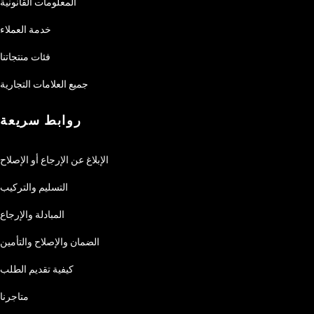
المعلومات القانونية
خدمة العملاء
فئات منتجاتنا
جميع العلامات التجارية
روابط سريعة
الإبلاغ عن الإرجاع أو الإصلاح
التسليم والتركيب
المبادلة والإرجاع
الضمان والإصلاح والتأمين
كيفية تقديم الطلب
متاجرنا