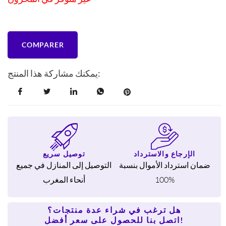
COMPARER
يمكنك مشاركة هذا المنتج:
الإرجاع والاسترداد
توصيل سريع
ضمان استرداد الأموال بنسبة
التوصيل إلى المنازل في جميع
100%
أنحاء المغرب
هل ترغب في شراء عدة منتجات؟
اتصل بنا للحصول على سعر أفضل!