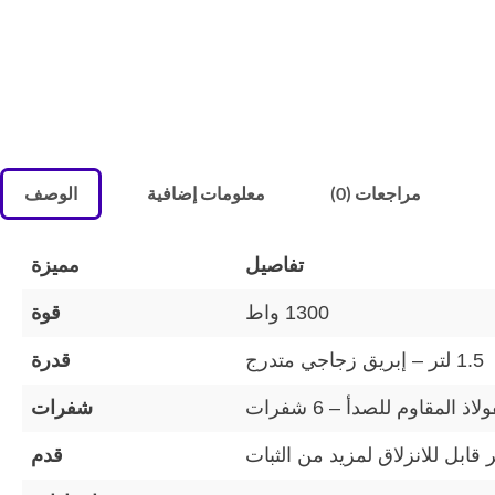
مراجعات (0)
معلومات إضافية
الوصف
تفاصيل
مميزة
1300 واط
قوة
1.5 لتر – إبريق زجاجي متدرج
قدرة
ولاذ المقاوم للصدأ – 6 شفرات
شفرات
 قابل للانزلاق لمزيد من الثبات
قدم