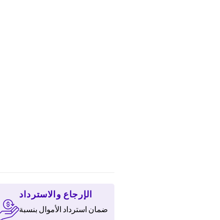
H.
الإرجاع والاسترداد
ضمان استرداد الأموال بنسبة