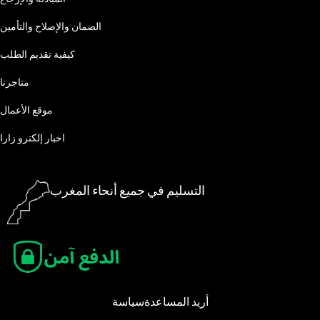
الضمان والإصلاح والتأمين
كيفية تقديم الطلب
متاجرنا
موقع الأعمال
اخبار إلكترو زارا
التسليم في جميع أنحاء المغرب
أريد المساعدة
سياسة