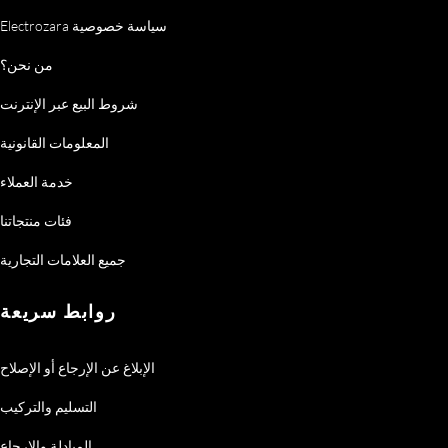
Electrozara سياسة خصوصية
من نحن؟
شروط البيع عبر الإنترنت
المعلومات القانونية
خدمة العملاء
فئات منتجاتنا
جميع العلامات التجارية
روابط سريعة
الإبلاغ عن الإرجاع أو الإصلاح
التسليم والتركيب
المبادلة والإرجاع