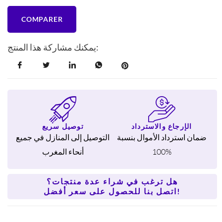
COMPARER
يمكنك مشاركة هذا المنتج:
الإرجاع والاسترداد
توصيل سريع
ضمان استرداد الأموال بنسبة
التوصيل إلى المنازل في جميع
100%
أنحاء المغرب
هل ترغب في شراء عدة منتجات؟
اتصل بنا للحصول على سعر أفضل!