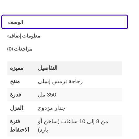
الوصف
معلومات إضافية
مراجعات (0)
التفاصيل
مميزة
زجاجة ترمس إيبيلي
منتج
350 مل
قدرة
جدار مزدوج
العزل
من 8 إلى 10 ساعات (ساخن أو
فترة
بارد)
الاحتفاظ