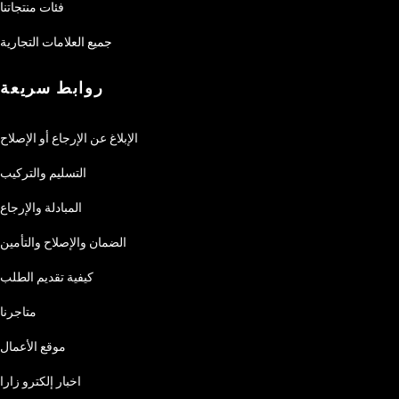
فئات منتجاتنا
جميع العلامات التجارية
روابط سريعة
الإبلاغ عن الإرجاع أو الإصلاح
التسليم والتركيب
المبادلة والإرجاع
الضمان والإصلاح والتأمين
كيفية تقديم الطلب
متاجرنا
موقع الأعمال
اخبار إلكترو زارا