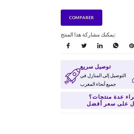
COMPARER
يمكنك مشاركة هذا المنتج:
توصيل سريع
التوصيل إلى المنازل في
جميع أنحاء المغرب
اء عدة منتجات؟