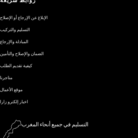
روابط سريعة
الإبلاغ عن الإرجاع أو الإصلاح
التسليم والتركيب
المبادلة والإرجاع
الضمان والإصلاح والتأمين
كيفية تقديم الطلب
متاجرنا
موقع الأعمال
اخبار إلكترو زارا
التسليم في جميع أنحاء المغرب