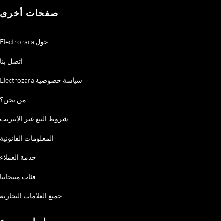
صفحات أخرى
Electrozara حول
اتصل بنا
Electrozara سياسة خصوصية
من نحن؟
شروط البيع عبر الإنترنت
المعلومات القانونية
خدمة العملاء
فئات منتجاتنا
جميع العلامات التجارية