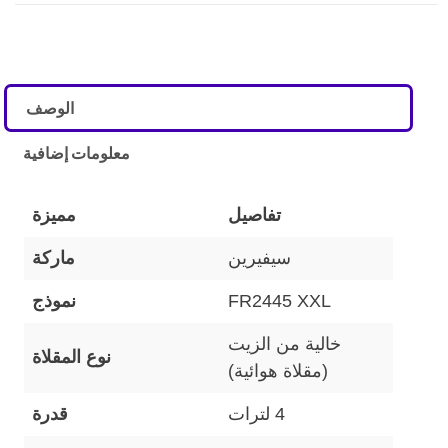
الوصف
معلومات إضافية
تفاصيل
مميزة
سيفيرين
ماركة
FR2445 XXL
نموذج
خالية من الزيت
نوع المقلاة
(مقلاة هوائية)
4 لترات
قدرة