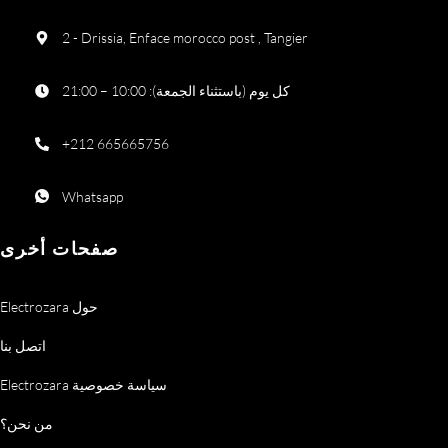
2 - Drissia, Enface morocco post , Tangier
كل يوم (باستثناء الجمعة): 10:00 – 21:00
+212 665665756
Whatsapp
صفحات أخرى
Electrozara حول
اتصل بنا
Electrozara سياسة خصوصية
من نحن؟