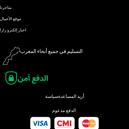
متاجرنا
موقع الأعمال
اخبار إلكترو زارا
التسليم في جميع أنحاء المغرب
أريد المساعدة
سياسة
الدفع مدعوم: