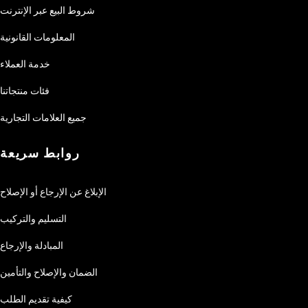
شروط البيع عبر الإنترنت
المعلومات القانونية
خدمة العملاء
فئات منتجاتنا
جميع العلامات التجارية
روابط سريعة
الإبلاغ عن الإرجاع أو الإصلاح
التسليم والتركيب
المبادلة والإرجاع
الضمان والإصلاح والتأمين
كيفية تقديم الطلب