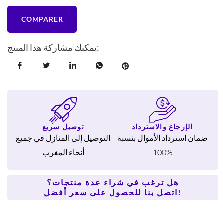
COMPARER
يمكنك مشاركة هذا المنتج:
الإرجاع والاسترداد
توصيل سريع
ضمان استرداد الأموال بنسبة
التوصيل إلى المنازل في جميع
100%
أنحاء المغرب
هل ترغب في شراء عدة منتجات؟
اتصل بنا للحصول على سعر أفضل!