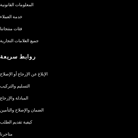
المعلومات القانونية
خدمة العملاء
فئات منتجاتنا
جميع العلامات التجارية
روابط سريعة
الإبلاغ عن الإرجاع أو الإصلاح
التسليم والتركيب
المبادلة والإرجاع
الضمان والإصلاح والتأمين
كيفية تقديم الطلب
متاجرنا