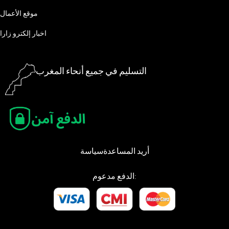
موقع الأعمال
اخبار إلكترو زارا
التسليم في جميع أنحاء المغرب
أريد المساعدة
سياسة
الدفع مدعوم: