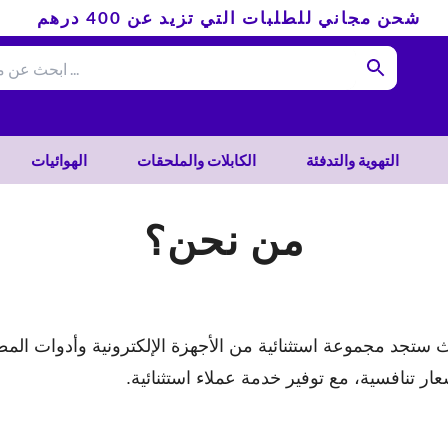
شحن مجاني للطلبات التي تزيد عن 400 درهم
التهوية والتدفئة
الكابلات والملحقات
الهوائيات
من نحن؟
عار تنافسية، مع توفير خدمة عملاء استثنائية.