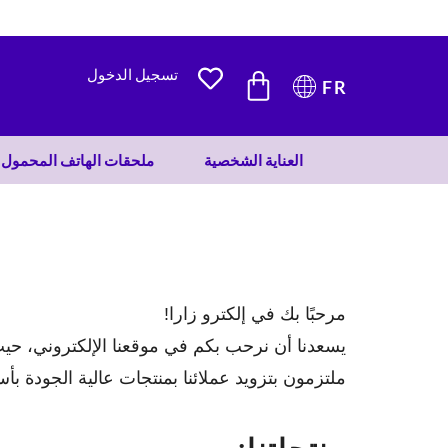
CART
تسجيل الدخول
FR
العناية الشخصية
ملحقات الهاتف المحمول
مرحبًا بك في إلكترو زارا!
ملتزمون بتزويد عملائنا بمنتجات عالية الجودة بأس
منتجاتنا: