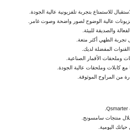
بال للاستمتاع بتجربة تلفزيونية عالية الجودة.
فزيونات عالية الوضوح لصور واضحة وصوت غامر.
عالة والصديقة للبيئة.
تجربة الطهي أكثر متعة.
القنوات المفضلة لديك.
ات وملحقات الأقمار الصناعية.
 مع كابلات وملحقات عالية الجودة.
ة من المراوح الموثوقة.
.
خلال منتجات سامسونج.
حياتك اليومية.