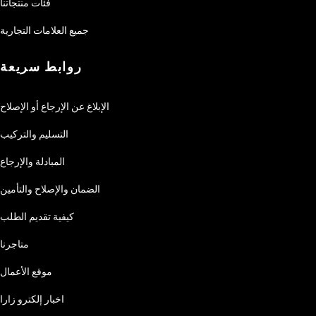
فئات منتجاتنا
جميع العلامات التجارية
روابط سريعة
الإبلاغ عن الإرجاع أو الإصلاح
التسليم والتركيب
المبادلة والإرجاع
الضمان والإصلاح والتأمين
كيفية تقديم الطلب
متاجرنا
موقع الأعمال
اخبار إلكترو زارا