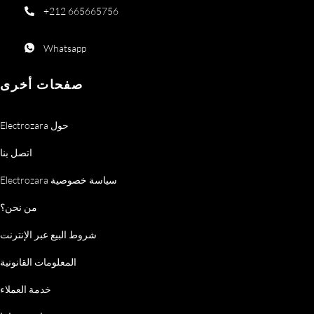
+212 665665756
Whatsapp
صفحات أخرى
Electrozara حول
اتصل بنا
Electrozara سياسة خصوصية
من نحن؟
شروط البيع عبر الإنترنت
المعلومات القانونية
خدمة العملاء