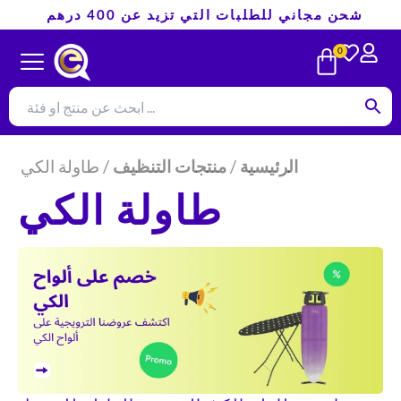
تخطي
شحن مجاني للطلبات التي تزيد عن 400 درهم
إلى
CART
0
المحتوى
الرئيسية
/
منتجات التنظيف
/ طاولة الكي
طاولة الكي