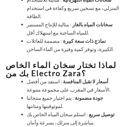
المنزلي، مع تسخين سريع وكفاءة في استخدام
الطاقة.
سخانات المياه بالغاز
: مثالية للإنتاج المستمر
للمياه الساخنة مع استهلاك أقل.
نماذج ذات سعة كبيرة
: مصممة للعائلات
الكبيرة، وتوفر كمية وفيرة من الماء الساخن.
لماذا تختار سخان الماء الخاص
بك من Electro Zara؟
أسعار لا تقبل المنافسة
: استفد من أفضل
الأسعار في المغرب على مجموعة متنوعة.
جودة مضمونة
: يتم اختيار جميع منتجاتنا
لموثوقيتها ومتانتها.
توصيل سريع
: استلم سخان المياه الخاص بك
مباشرة إلى منزلك، بسرعة وأمان.