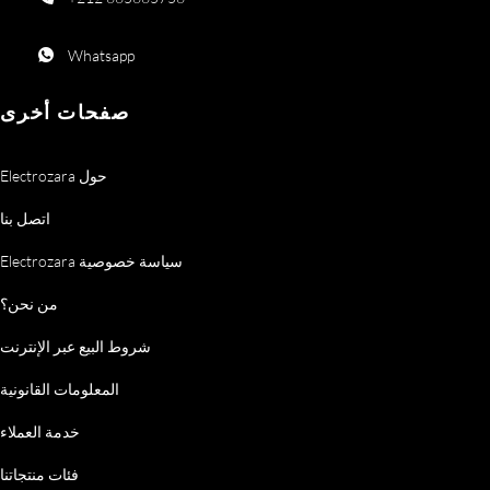
Whatsapp
صفحات أخرى
Electrozara حول
اتصل بنا
Electrozara سياسة خصوصية
من نحن؟
شروط البيع عبر الإنترنت
المعلومات القانونية
خدمة العملاء
فئات منتجاتنا