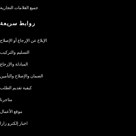
جميع العلامات التجارية
روابط سريعة
الإبلاغ عن الإرجاع أو الإصلاح
التسليم والتركيب
المبادلة والإرجاع
الضمان والإصلاح والتأمين
كيفية تقديم الطلب
متاجرنا
موقع الأعمال
اخبار إلكترو زارا